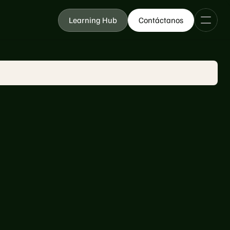
Learning Hub
Contáctanos