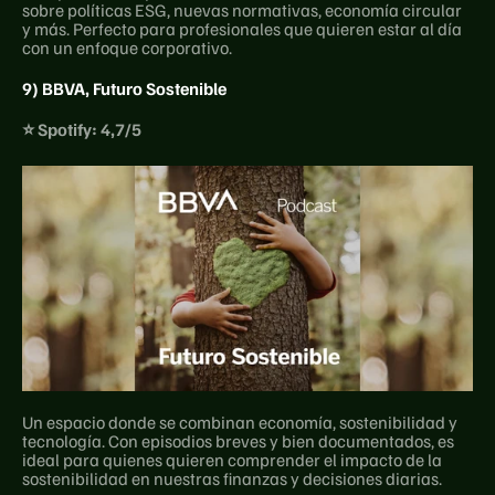
sobre políticas ESG, nuevas normativas, economía circular 
y más. Perfecto para profesionales que quieren estar al día 
con un enfoque corporativo.
9) BBVA, Futuro Sostenible
⭐ Spotify: 4,7/5
Un espacio donde se combinan economía, sostenibilidad y 
tecnología. Con episodios breves y bien documentados, es 
ideal para quienes quieren comprender el impacto de la 
sostenibilidad en nuestras finanzas y decisiones diarias.