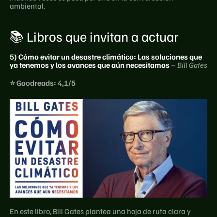
ambiental.
📚 Libros que invitan a actuar
5) Cómo evitar un desastre climático: Las soluciones que 
ya tenemos y los avances que aún necesitamos
– Bill Gates
⭐ Goodreads: 4,1/5
En este libro, Bill Gates plantea una hoja de ruta clara y 