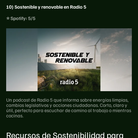
10) Sostenible y renovable en Radio 5
⭐ Spotify: 5/5
Un podcast de Radio 5 que informa sobre energías limpias, 
cambios legislativos y acciones ciudadanas. Corto, claro y 
útil, perfecto para escuchar de camino al trabajo o mientras 
cocinas.
Recursos de Sostenibilidad para 