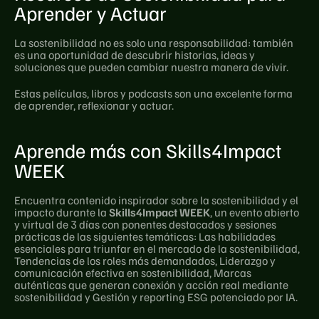
Aprender y Actuar
La sostenibilidad no es solo una responsabilidad: también 
es una oportunidad de descubrir historias, ideas y 
soluciones que pueden cambiar nuestra manera de vivir.
Estas películas, libros y podcasts son una excelente forma 
de aprender, reflexionar y actuar.
Aprende más con Skills4Impact 
WEEK
Encuentra contenido inspirador sobre la sostenibilidad y el 
impacto durante la 
Skills4Impact WEEK
, un evento abierto 
y virtual de 3 días con ponentes destacados y sesiones 
prácticas de las siguientes temáticas: Las habilidades 
esenciales para triunfar en el mercado de la sostenibilidad, 
Tendencias de los roles más demandados, Liderazgo y 
comunicación efectiva en sostenibilidad, Marcas 
auténticas que generan conexión y acción real mediante 
sostenibilidad y Gestión y reporting ESG potenciado por IA.