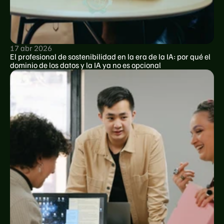
17 abr 2026
El profesional de sostenibilidad en la era de la IA: por qué el 
dominio de los datos y la IA ya no es opcional