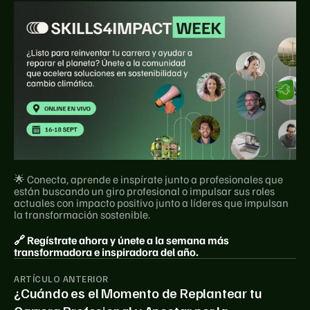
🌟 Conecta, aprende e inspírate junto a profesionales que 
están buscando un giro profesional o impulsar sus roles 
actuales con impacto positivo junto a líderes que impulsan 
la transformación sostenible.
🔗 Regístrate ahora y únete a la semana más 
transformadora e inspiradora del año.
ARTÍCULO ANTERIOR
¿Cuándo es el Momento de Replantear tu