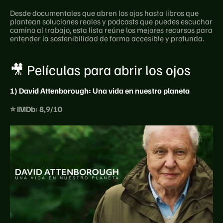
Desde documentales que abren los ojos hasta libros que 
plantean soluciones reales y podcasts que puedes escuchar 
camino al trabajo, esta lista reúne los mejores recursos para 
entender la sostenibilidad de forma accesible y profunda.
🎥 Películas para abrir los ojos
1) David Attenborough: Una vida en nuestro planeta
⭐ IMDb: 8,9/10