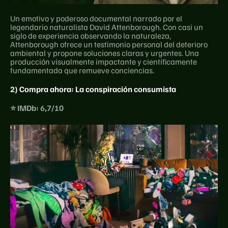
Un emotivo y poderoso documental narrado por el 
legendario naturalista David Attenborough. Con casi un 
siglo de experiencia observando la naturaleza, 
Attenborough ofrece un testimonio personal del deterioro 
ambiental y propone soluciones claras y urgentes. Una 
producción visualmente impactante y científicamente 
fundamentada que remueve conciencias.
2) Compra ahora: La conspiración consumista
⭐ IMDb: 6,7/10