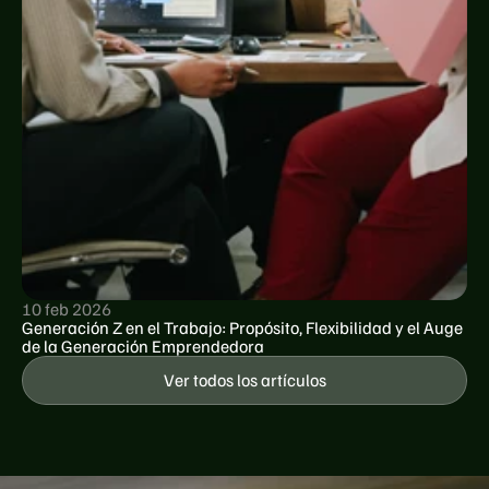
10 feb 2026
Generación Z en el Trabajo: Propósito, Flexibilidad y el Auge 
de la Generación Emprendedora
Ver todos los artículos