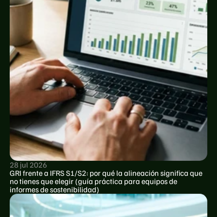
28 jul 2026
GRI frente a IFRS S1/S2: por qué la alineación significa que 
no tienes que elegir (guía práctica para equipos de 
informes de sostenibilidad)