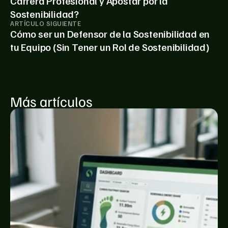
Carrera Profesional y Apostar por la
Sostenibilidad?
ARTÍCULO SIGUIENTE
Cómo ser un Defensor de la Sostenibilidad en
tu Equipo (Sin Tener un Rol de Sostenibilidad)
Más artículos