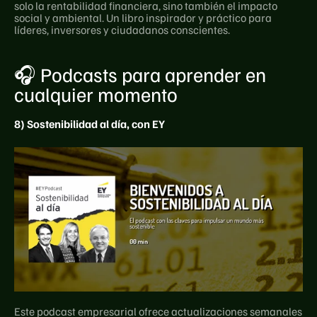
solo la rentabilidad financiera, sino también el impacto 
social y ambiental. Un libro inspirador y práctico para 
líderes, inversores y ciudadanos conscientes.
🎧 Podcasts para aprender en 
cualquier momento
8) Sostenibilidad al día, con EY
Este podcast empresarial ofrece actualizaciones semanales 