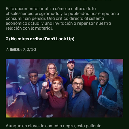
Este documental analiza cómo la cultura de la 
obsolescencia programada y la publicidad nos empujan a 
consumir sin pensar. Una crítica directa al sistema 
económico actual y una invitación a repensar nuestra 
relación con lo material.
3) No mires arriba (Don't Look Up)
⭐ IMDb: 7,2/10
Aunque en clave de comedia negra, esta película 