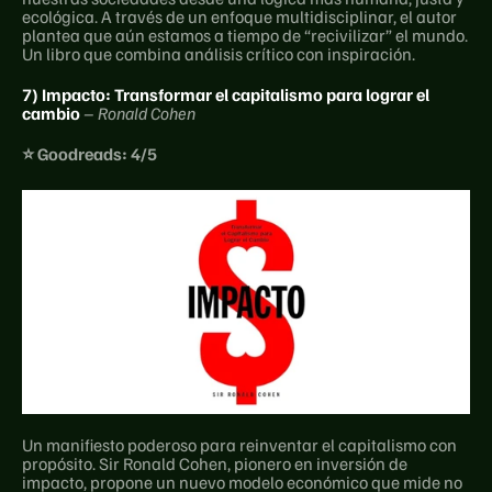
ecológica. A través de un enfoque multidisciplinar, el autor 
plantea que aún estamos a tiempo de “recivilizar” el mundo. 
Un libro que combina análisis crítico con inspiración.
7) Impacto: Transformar el capitalismo para lograr el 
cambio
– Ronald Cohen
⭐ Goodreads: 4/5
Un manifiesto poderoso para reinventar el capitalismo con 
propósito. Sir Ronald Cohen, pionero en inversión de 
impacto, propone un nuevo modelo económico que mide no 