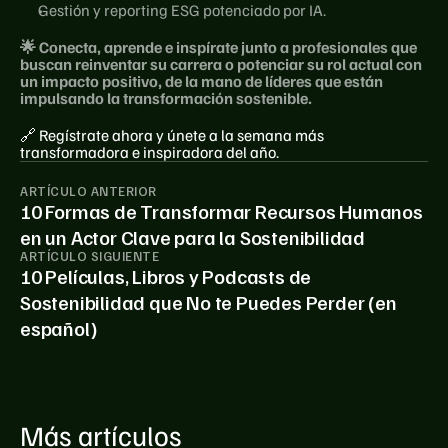
Gestión y reporting ESG potenciado por IA.
🌟 Conecta, aprende e inspírate junto a profesionales que 
buscan reinventar su carrera o potenciar su rol actual con 
un impacto positivo, de la mano de líderes que están 
impulsando la transformación sostenible.
🔗 Regístrate ahora y únete a la semana más 
transformadora e inspiradora del año.
ARTÍCULO ANTERIOR
10 Formas de Transformar Recursos Humanos
en un Actor Clave para la Sostenibilidad
ARTÍCULO SIGUIENTE
10 Películas, Libros y Podcasts de
Sostenibilidad que No te Puedes Perder (en
español)
Más artículos