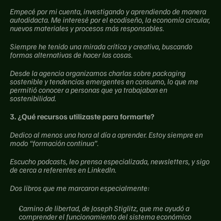
Empecé por mi cuenta, investigando y aprendiendo de manera 
autodidacta. Me interesé por el ecodiseño, la economía circular, 
nuevos materiales y procesos más responsables.
Siempre he tenido una mirada crítica y creativa, buscando 
formas alternativas de hacer las cosas.
Desde la agencia organizamos charlas sobre packaging 
sostenible y tendencias emergentes en consumo, lo que me 
permitió conocer a personas que ya trabajaban en 
sostenibilidad.
3. ¿Qué recursos utilizaste para formarte?
Dedico al menos una hora al día a aprender. Estoy siempre en 
modo “formación continua”.
Escucho podcasts, leo prensa especializada, newsletters, y sigo 
de cerca a referentes en LinkedIn.
Dos libros que me marcaron especialmente:
Camino de libertad, de Joseph Stiglitz, que me ayudó a 
comprender el funcionamiento del sistema económico 