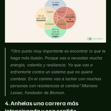
“Otro punto muy importante es encontrar lo que te 
haga más ilusión. Porque vas a necesitar mucha 
energía, valentía y resiliencia. Ya que vas a 
enfrentarte contra un sistema que no quiere 
cambiar. En el camino vas a luchar con muchas 
personas con resistencias al cambio”.Mariano 
Lesser, Fundador de Blomon.
4. Anhelas una carrera más 
intencionada y con sentido