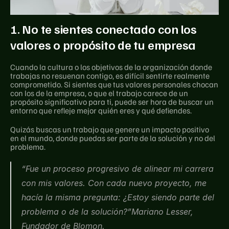
1. No te sientes conectado con los 
valores o propósito de tu empresa
Cuando la cultura o los objetivos de la organización donde 
trabajas no resuenan contigo, es difícil sentirte realmente 
comprometido. Si sientes que tus valores personales chocan 
con los de la empresa, o que el trabajo carece de un 
propósito significativo para ti, puede ser hora de buscar un 
entorno que refleje mejor quién eres y qué defiendes.
Quizás buscas un trabajo que genere un impacto positivo 
en el mundo, donde puedas ser parte de la solución y no del 
problema.
“Fue un proceso progresivo de alinear mi carrera 
con mis valores. Con cada nuevo proyecto, me 
hacía la misma pregunta: ¿Estoy siendo parte del 
problema o de la solución?”Mariano Lesser, 
Fundador de Blomon.