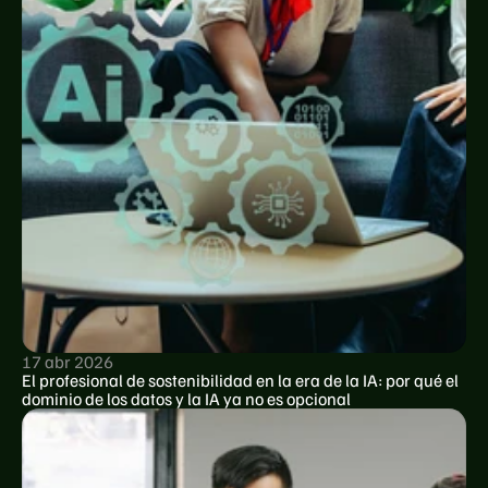
17 abr 2026
El profesional de sostenibilidad en la era de la IA: por qué el 
dominio de los datos y la IA ya no es opcional