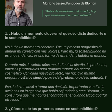
1. ¿Hubo un momento clave en el que decidiste dedicarte a 
la sostenibilidad?
No hubo un momento concreto. Fue un proceso progresivo de 
alinear mi carrera con mis valores. Para mí, la sostenibilidad no 
es una tendencia, es una forma de entender y habitar el mundo.
Durante más de veinte años me dediqué al diseño de productos, 
envases y materiales para grandes marcas del sector 
cosmético. Con cada nuevo proyecto, me hacía la misma 
pregunta: 
¿Estoy siendo parte del problema o de la solución?
Esa duda me llevó a tomar una decisión importante: vendí mis 
acciones en la agencia que había cofundado y creé Blomon, la 
consultora que me habría encantado tener cuando trabajaba “al 
otro lado”.
2. ¿Cómo diste tus primeros pasos en sostenibilidad?