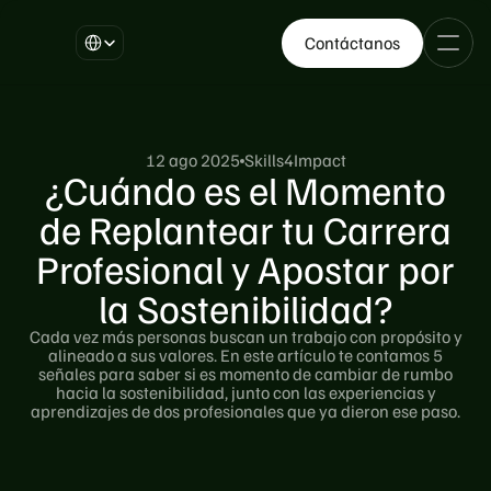
Select Language
Contáctanos
12 ago 2025
Skills4Impact
¿Cuándo es el Momento
de Replantear tu Carrera
Profesional y Apostar por
la Sostenibilidad?
Cada vez más personas buscan un trabajo con propósito y
alineado a sus valores. En este artículo te contamos 5
señales para saber si es momento de cambiar de rumbo
hacia la sostenibilidad, junto con las experiencias y
aprendizajes de dos profesionales que ya dieron ese paso.