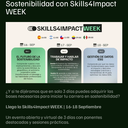
Sostenibilidad con Skills4Impact 
WEEK
¿Y si te dijéramos que en solo 3 días puedes adquirir las 
bases necesarias para iniciar tu carrera en sostenibilidad?
Llega la Skills4Impact WEEK | 16-18 Septiembre
Un evento abierto y virtual de 3 días con ponentes 
destacados y sesiones prácticas.