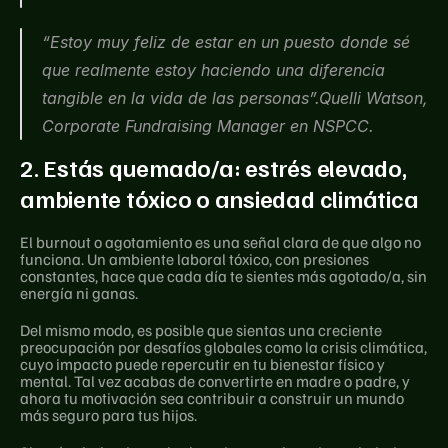
“Estoy muy feliz de estar en un puesto donde sé 
que realmente estoy haciendo una diferencia 
tangible en la vida de las personas”.Quelli Watson, 
Corporate Fundraising Manager en NSPCC.
2. Estás quemado/a: estrés elevado, 
ambiente tóxico o ansiedad climática
El burnout o agotamiento es una señal clara de que algo no 
funciona. Un ambiente laboral tóxico, con presiones 
constantes, hace que cada día te sientes más agotado/a, sin 
energía ni ganas.
Del mismo modo, es posible que sientas una creciente 
preocupación por desafíos globales como la crisis climática, 
cuyo impacto puede repercutir en tu bienestar físico y 
mental. Tal vez acabas de convertirte en madre o padre, y 
ahora tu motivación sea contribuir a construir un mundo 
más seguro para tus hijos.