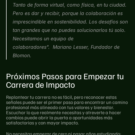
Tanto de forma virtual, como física, en tu ciudad. 
Pero es dar y recibir, porque la colaboración es 
imprescindible en sostenibilidad. Los desafíos son 
tan grandes que no puedes solucionarlos tú solo. 
Necesitamos un equipo de 
colaboradores”.  Mariano Lesser, Fundador de 
Blomon.
Próximos Pasos para Empezar tu 
Carrera de Impacto
Replantear tu carrera no es fácil, pero reconocer estas 
señales puede ser el primer paso para encontrar un camino 
profesional más alineado con tus valores y bienestar. 
Escuchar lo que realmente necesitas y atreverte a hacer 
cambios puede abrir la puerta a oportunidades más 
satisfactorias y con mayor impacto.
No necesitas empezar de cero ni pasar años estudiando; 