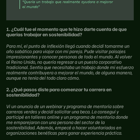
1. ¿Cuál fue el momento que te hizo darte cuenta de que 
querías trabajar en sostenibilidad?
Para mí, el punto de inflexión llegó cuando decidí tomarme un 
año sabático para viajar con mi pareja. Pude visitar paisajes 
impresionantes y conocer personas de todo el mundo. Al volver 
al Reino Unido, no quería regresar a un puesto corporativo 
tradicional. Sentía que necesitaba un trabajo donde mi esfuerzo 
realmente contribuyera a mejorar el mundo, de alguna manera, 
aunque no tenía del todo claro cómo.
2. ¿Qué pasos diste para comenzar tu carrera en 
sostenibilidad?
Vi un anuncio de un webinar y programa de mentoría sobre 
carreras verdes y decidí solicitar una beca. La conseguí y 
participé en talleres online y un programa de mentoría donde 
me emparejaron con una persona del sector de la 
sostenibilidad. Además, empecé a hacer voluntariados en 
organizaciones benéficas para ganar experiencia práctica.