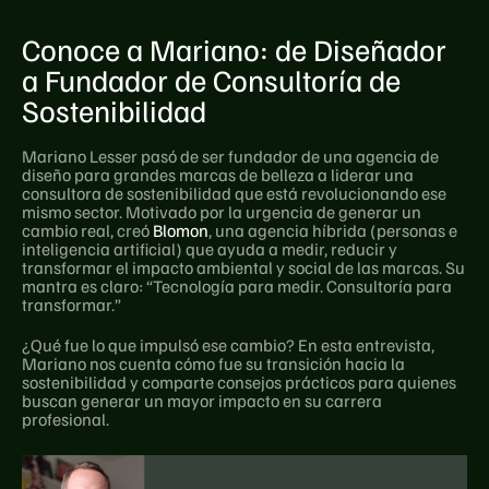
Conoce a Mariano: de Diseñador 
a Fundador de Consultoría de 
Sostenibilidad
Mariano Lesser pasó de ser fundador de una agencia de 
diseño para grandes marcas de belleza a liderar una 
consultora de sostenibilidad que está revolucionando ese 
mismo sector. Motivado por la urgencia de generar un 
cambio real, creó 
Blomon
, una agencia híbrida (personas e 
inteligencia artificial) que ayuda a medir, reducir y 
transformar el impacto ambiental y social de las marcas. Su 
mantra es claro: “Tecnología para medir. Consultoría para 
transformar.”
¿Qué fue lo que impulsó ese cambio? En esta entrevista, 
Mariano nos cuenta cómo fue su transición hacia la 
sostenibilidad y comparte consejos prácticos para quienes 
buscan generar un mayor impacto en su carrera 
profesional.