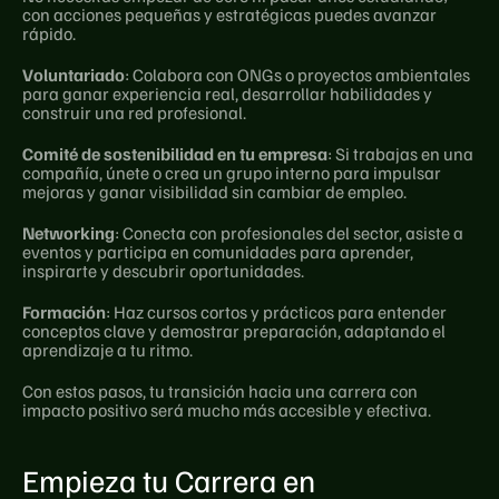
con acciones pequeñas y estratégicas puedes avanzar 
rápido.
Voluntariado
: Colabora con ONGs o proyectos ambientales 
para ganar experiencia real, desarrollar habilidades y 
construir una red profesional.
Comité de sostenibilidad en tu empresa
: Si trabajas en una 
compañía, únete o crea un grupo interno para impulsar 
mejoras y ganar visibilidad sin cambiar de empleo.
Networking
: Conecta con profesionales del sector, asiste a 
eventos y participa en comunidades para aprender, 
inspirarte y descubrir oportunidades.
Formación
: Haz cursos cortos y prácticos para entender 
conceptos clave y demostrar preparación, adaptando el 
aprendizaje a tu ritmo.
Con estos pasos, tu transición hacia una carrera con 
impacto positivo será mucho más accesible y efectiva.
Empieza tu Carrera en 