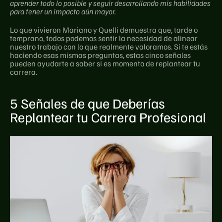
aprender todo lo posible y seguir desarrollando mis habilidades 
para tener un impacto aún mayor.
Lo que vivieron Mariano y Quelli demuestra que, tarde o 
temprano, todos podemos sentir la necesidad de alinear 
nuestro trabajo con lo que realmente valoramos. Si te estás 
haciendo esas mismas preguntas, estas cinco señales 
pueden ayudarte a saber si es momento de replantear tu 
carrera.
5 Señales de que Deberías 
Replantear tu Carrera Profesional