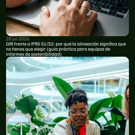
28 jul 2026
GRI frente a IFRS S1/S2: por qué la alineación significa que 
no tienes que elegir (guía práctica para equipos de 
informes de sostenibilidad)