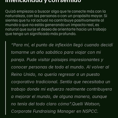
Quizá empiezas a buscar algo que te conecte más con la 
naturaleza, con las personas o con un propósito mayor. Si 
sientes que tu rol actual no contribuye positivamente al 
mundo o que no estás generando un impacto real, es 
natural que surja el deseo de orientarte hacia un trabajo 
que tenga un significado más profundo.
“Para mí, el punto de inflexión llegó cuando decidí 
tomarme un año sabático para viajar con mi 
pareja. Pude visitar paisajes impresionantes y 
conocer personas de todo el mundo. Al volver al 
Reino Unido, no quería regresar a un puesto 
corporativo tradicional. Sentía que necesitaba un 
trabajo donde mi esfuerzo realmente contribuyera 
a mejorar el mundo, de alguna manera, aunque 
no tenía del todo claro cómo”.Quelli Watson, 
Corporate Fundraising Manager en NSPCC.