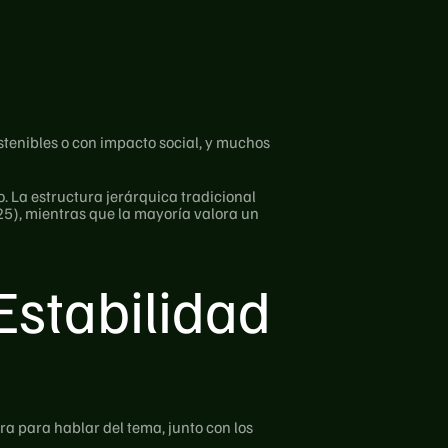
tenibles o con impacto social, y muchos 
 La estructura jerárquica tradicional 
25), mientras que la mayoría valora un 
stabilidad 
 para hablar del tema, junto con los 