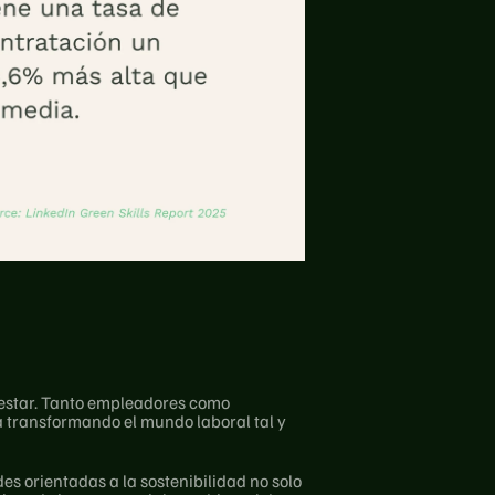
enestar. Tanto empleadores como 
transformando el mundo laboral tal y 
s orientadas a la sostenibilidad no solo 