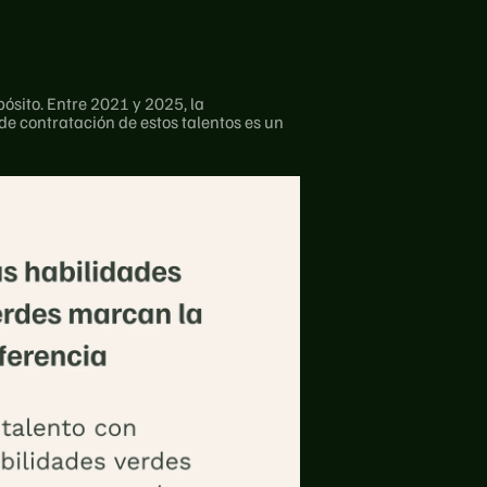
sito. Entre 2021 y 2025, la 
e contratación de estos talentos es un 