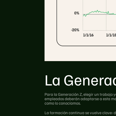
La Generac
Para la Generación Z, elegir un trabajo y
empleados deberán adaptarse a esta ment
como lo conocíamos.
La formación continua se vuelve clave: d