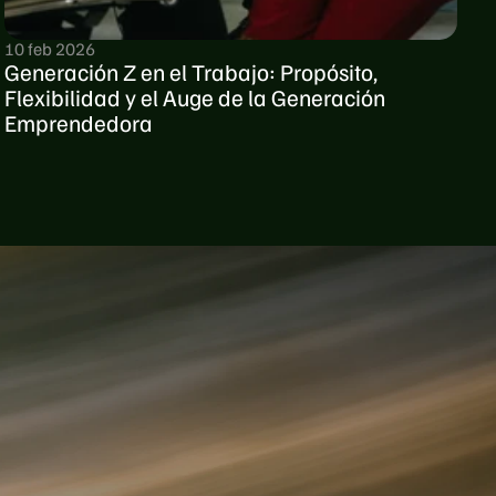
10 feb 2026
Generación Z en el Trabajo: Propósito, 
Flexibilidad y el Auge de la Generación 
Emprendedora
ta