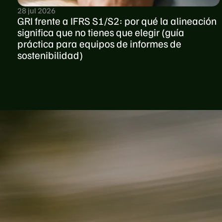
28 jul 2026
GRI frente a IFRS S1/S2: por qué la alineación 
significa que no tienes que elegir (guía 
práctica para equipos de informes de 
sostenibilidad)
S