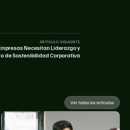
ARTÍCULO SIGUIENTE
Empresas Necesitan Liderazgo y
o de Sostenibilidad Corporativa
Ver todos los artículos